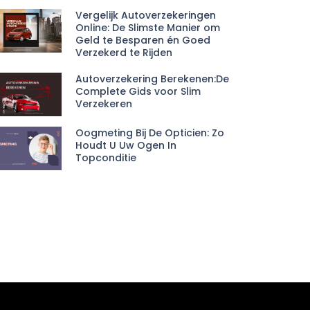
Vergelijk Autoverzekeringen
Online: De Slimste Manier om
Geld te Besparen én Goed
Verzekerd te Rijden
Autoverzekering Berekenen:De
Complete Gids voor Slim
Verzekeren
Oogmeting Bij De Opticien: Zo
Houdt U Uw Ogen In
Topconditie