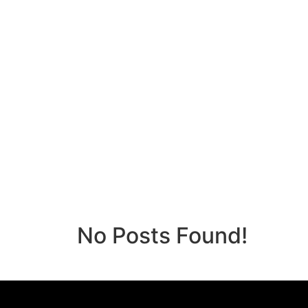
No Posts Found!