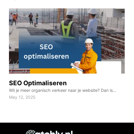
SEO Optimaliseren
Wil je meer organisch verkeer naar je website? Dan is…
May 12, 2025