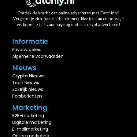
Ontdek de kracht van online adverteren met Catchly.nl!
Vergroot je zichtbaarheid, trek meer klanten aan en boost je
verkopen. Start vandaag nog met succesvol adverteren!
Informatie
Privacy beleid
Algemene voorwaarden
Nieuws
Crypto Nieuws
Tech Nieuws
Zakelijk Nieuws
Persberichten
Marketing
B2B-marketing
Digitale marketing
E-mailmarketing
Online marketing