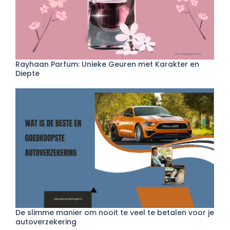
Rayhaan Parfum: Unieke Geuren met Karakter en
Diepte
De slimme manier om nooit te veel te betalen voor je
autoverzekering