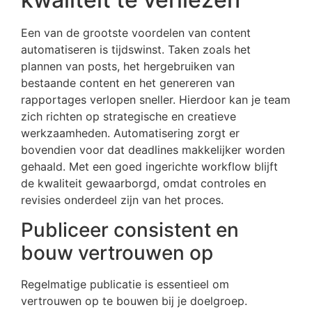
Een van de grootste voordelen van content
automatiseren is tijdswinst. Taken zoals het
plannen van posts, het hergebruiken van
bestaande content en het genereren van
rapportages verlopen sneller. Hierdoor kan je team
zich richten op strategische en creatieve
werkzaamheden. Automatisering zorgt er
bovendien voor dat deadlines makkelijker worden
gehaald. Met een goed ingerichte workflow blijft
de kwaliteit gewaarborgd, omdat controles en
revisies onderdeel zijn van het proces.
Publiceer consistent en
bouw vertrouwen op
Regelmatige publicatie is essentieel om
vertrouwen op te bouwen bij je doelgroep.