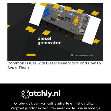
Common Issues with Diesel Generators and How to
Avoid Them
Ontdek de kracht van online adverteren met Catchly.nl!
Vergroot je zichtbaarheid, trek meer klanten aan en boost je