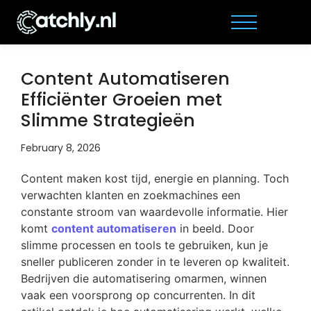
Content Automatiseren
Efficiënter Groeien met
Slimme Strategieën
February 8, 2026
Content maken kost tijd, energie en planning. Toch
verwachten klanten en zoekmachines een
constante stroom van waardevolle informatie. Hier
komt
content automatiseren
in beeld. Door
slimme processen en tools te gebruiken, kun je
sneller publiceren zonder in te leveren op kwaliteit.
Bedrijven die automatisering omarmen, winnen
vaak een voorsprong op concurrenten. In dit