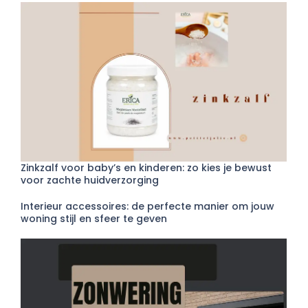
Zinkzalf voor baby’s en kinderen: zo kies je bewust
voor zachte huidverzorging
Interieur accessoires: de perfecte manier om jouw
woning stijl en sfeer te geven