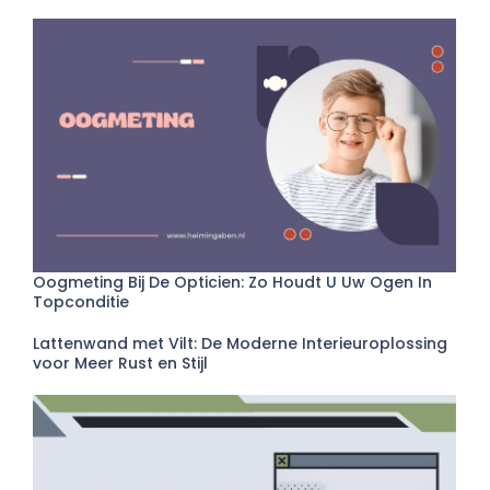
Oogmeting Bij De Opticien: Zo Houdt U Uw Ogen In
Topconditie
Lattenwand met Vilt: De Moderne Interieuroplossing
voor Meer Rust en Stijl