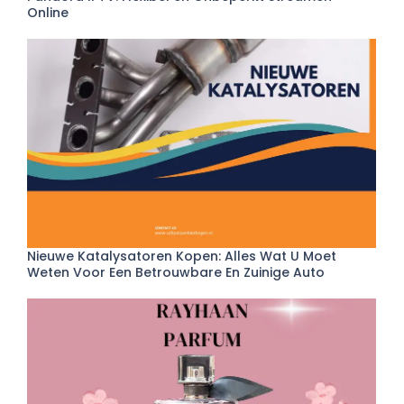
Online
Nieuwe Katalysatoren Kopen: Alles Wat U Moet
Weten Voor Een Betrouwbare En Zuinige Auto