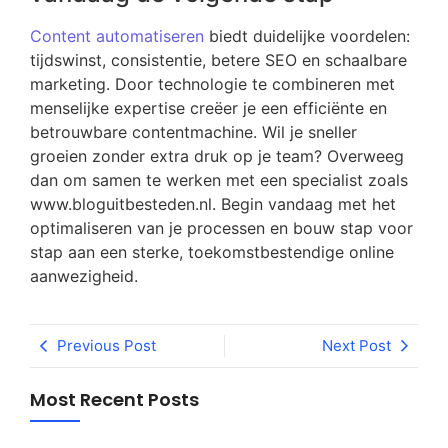
Content automatiseren
biedt duidelijke voordelen:
tijdswinst, consistentie, betere SEO en schaalbare
marketing. Door technologie te combineren met
menselijke expertise creëer je een efficiënte en
betrouwbare contentmachine. Wil je sneller
groeien zonder extra druk op je team? Overweeg
dan om samen te werken met een specialist zoals
www.bloguitbesteden.nl. Begin vandaag met het
optimaliseren van je processen en bouw stap voor
stap aan een sterke, toekomstbestendige online
aanwezigheid.
Previous Post
Next Post
Most Recent Posts