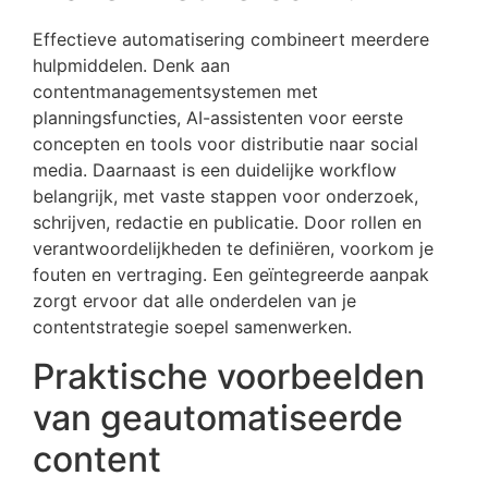
Effectieve automatisering combineert meerdere
hulpmiddelen. Denk aan
contentmanagementsystemen met
planningsfuncties, AI-assistenten voor eerste
concepten en tools voor distributie naar social
media. Daarnaast is een duidelijke workflow
belangrijk, met vaste stappen voor onderzoek,
schrijven, redactie en publicatie. Door rollen en
verantwoordelijkheden te definiëren, voorkom je
fouten en vertraging. Een geïntegreerde aanpak
zorgt ervoor dat alle onderdelen van je
contentstrategie soepel samenwerken.
Praktische voorbeelden
van geautomatiseerde
content