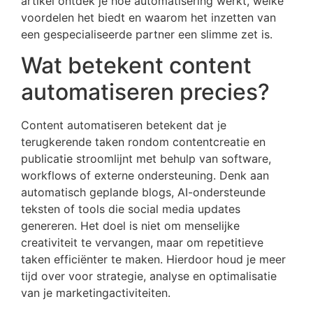
artikel ontdek je hoe automatisering werkt, welke
voordelen het biedt en waarom het inzetten van
een gespecialiseerde partner een slimme zet is.
Wat betekent content
automatiseren precies?
Content automatiseren betekent dat je
terugkerende taken rondom contentcreatie en
publicatie stroomlijnt met behulp van software,
workflows of externe ondersteuning. Denk aan
automatisch geplande blogs, AI-ondersteunde
teksten of tools die social media updates
genereren. Het doel is niet om menselijke
creativiteit te vervangen, maar om repetitieve
taken efficiënter te maken. Hierdoor houd je meer
tijd over voor strategie, analyse en optimalisatie
van je marketingactiviteiten.