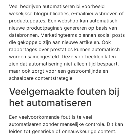
Veel bedrijven automatiseren bijvoorbeeld
wekelijkse blogpublicaties, e-mailnieuwsbrieven of
productupdates. Een webshop kan automatisch
nieuwe productpagina’s genereren op basis van
databronnen. Marketingteams plannen social posts
die gekoppeld zijn aan nieuwe artikelen. Ook
rapportages over prestaties kunnen automatisch
worden samengesteld. Deze voorbeelden laten
zien dat automatisering niet alleen tijd bespaart,
maar ook zorgt voor een gestroomlijnde en
schaalbare contentstrategie.
Veelgemaakte fouten bij
het automatiseren
Een veelvoorkomende fout is te veel
automatiseren zonder menselijke controle. Dit kan
leiden tot generieke of onnauwkeurige content.