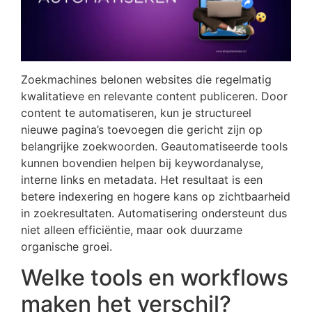
Zoekmachines belonen websites die regelmatig
kwalitatieve en relevante content publiceren. Door
content te automatiseren, kun je structureel
nieuwe pagina’s toevoegen die gericht zijn op
belangrijke zoekwoorden. Geautomatiseerde tools
kunnen bovendien helpen bij keywordanalyse,
interne links en metadata. Het resultaat is een
betere indexering en hogere kans op zichtbaarheid
in zoekresultaten. Automatisering ondersteunt dus
niet alleen efficiëntie, maar ook duurzame
organische groei.
Welke tools en workflows
maken het verschil?