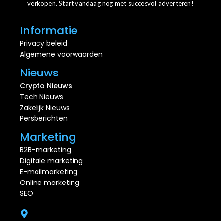
verkopen. Start vandaag nog met succesvol adverteren!
Informatie
Privacy beleid
Algemene voorwaarden
Nieuws
Crypto Nieuws
Tech Nieuws
Zakelijk Nieuws
Persberichten
Marketing
B2B-marketing
Digitale marketing
E-mailmarketing
Online marketing
SEO