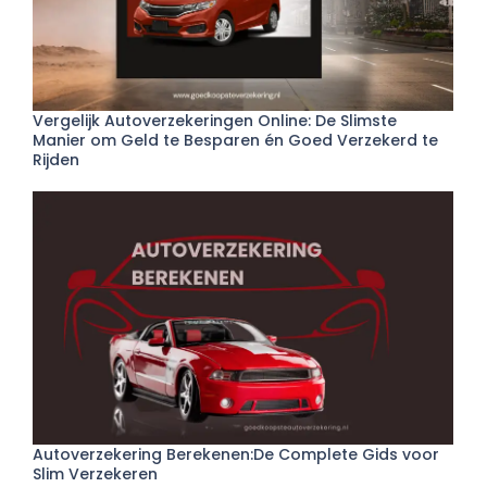
Vergelijk Autoverzekeringen Online: De Slimste
Manier om Geld te Besparen én Goed Verzekerd te
Rijden
Autoverzekering Berekenen:De Complete Gids voor
Slim Verzekeren