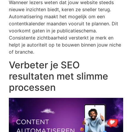
Wanneer lezers weten dat jouw website steeds
nieuwe inzichten biedt, keren ze sneller terug.
Automatisering maakt het mogelijk om een
contentkalender maanden vooruit te plannen. Dit
voorkomt gaten in je publicatieschema.
Consistente zichtbaarheid versterkt je merk en
helpt je autoriteit op te bouwen binnen jouw niche
of branche.
Verbeter je SEO
resultaten met slimme
processen