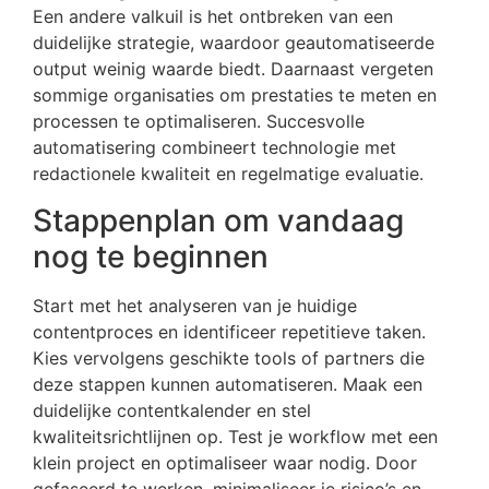
Een andere valkuil is het ontbreken van een
duidelijke strategie, waardoor geautomatiseerde
output weinig waarde biedt. Daarnaast vergeten
sommige organisaties om prestaties te meten en
processen te optimaliseren. Succesvolle
automatisering combineert technologie met
redactionele kwaliteit en regelmatige evaluatie.
Stappenplan om vandaag
nog te beginnen
Start met het analyseren van je huidige
contentproces en identificeer repetitieve taken.
Kies vervolgens geschikte tools of partners die
deze stappen kunnen automatiseren. Maak een
duidelijke contentkalender en stel
kwaliteitsrichtlijnen op. Test je workflow met een
klein project en optimaliseer waar nodig. Door
gefaseerd te werken, minimaliseer je risico’s en