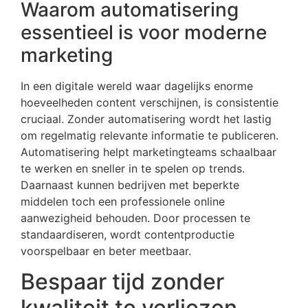
Waarom automatisering
essentieel is voor moderne
marketing
In een digitale wereld waar dagelijks enorme
hoeveelheden content verschijnen, is consistentie
cruciaal. Zonder automatisering wordt het lastig
om regelmatig relevante informatie te publiceren.
Automatisering helpt marketingteams schaalbaar
te werken en sneller in te spelen op trends.
Daarnaast kunnen bedrijven met beperkte
middelen toch een professionele online
aanwezigheid behouden. Door processen te
standaardiseren, wordt contentproductie
voorspelbaar en beter meetbaar.
Bespaar tijd zonder
kwaliteit te verliezen