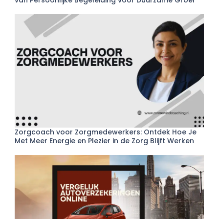
Zorgcoach voor Zorgmedewerkers: Ontdek Hoe Je
Met Meer Energie en Plezier in de Zorg Blijft Werken