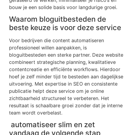
bouw je een solide basis voor langdurige groei.
Waarom bloguitbesteden de
beste keuze is voor deze service
Voor bedrijven die content automatiseren
professioneel willen aanpakken, is
bloguitbesteden een sterke partner. Deze website
combineert strategische planning, kwalitatieve
contentcreatie en efficiënte workflows. Hierdoor
hoef je zelf minder tijd te besteden aan dagelijkse
uitvoering. Met expertise in SEO en consistente
publicatie helpt deze service om je online
zichtbaarheid structureel te verbeteren. Het
resultaat is schaalbare groei zonder dat je interne
team wordt overbelast.
automatiseer slim en zet
vandaag de volgende stap