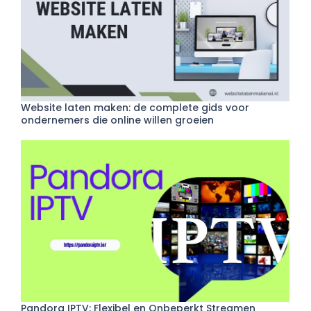
Website laten maken: de complete gids voor
ondernemers die online willen groeien
Pandora IPTV: Flexibel en Onbeperkt Streamen