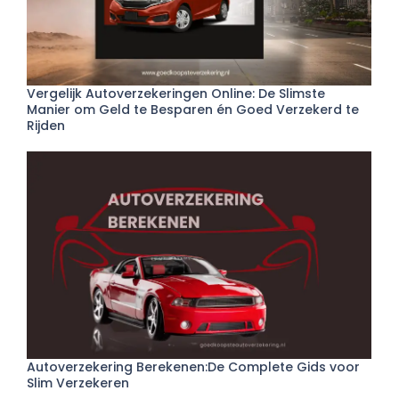
Vergelijk Autoverzekeringen Online: De Slimste
Manier om Geld te Besparen én Goed Verzekerd te
Rijden
Autoverzekering Berekenen:De Complete Gids voor
Slim Verzekeren