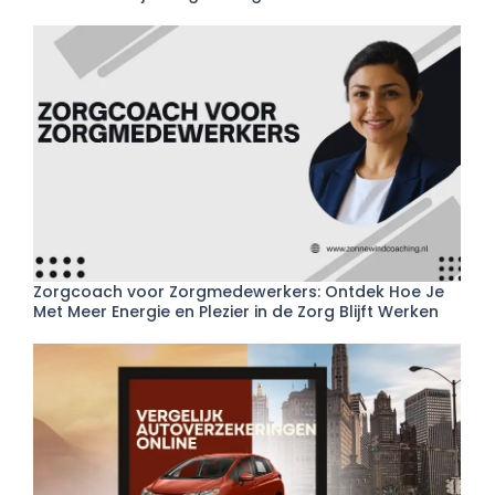
Zorgcoach voor Zorgmedewerkers: Ontdek Hoe Je
Met Meer Energie en Plezier in de Zorg Blijft Werken