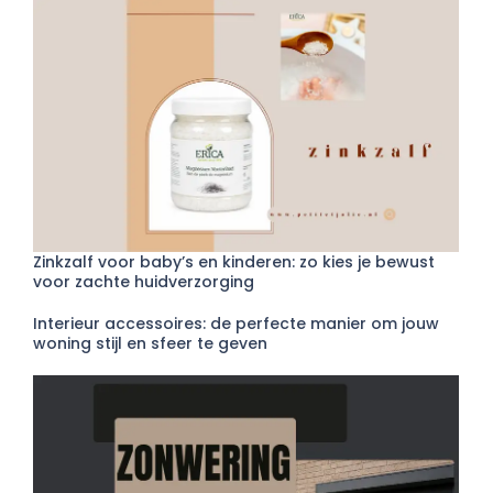
Zinkzalf voor baby’s en kinderen: zo kies je bewust
voor zachte huidverzorging
Interieur accessoires: de perfecte manier om jouw
woning stijl en sfeer te geven