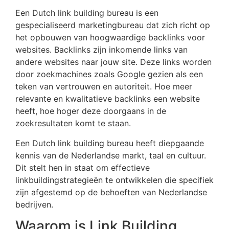
Een Dutch link building bureau is een
gespecialiseerd marketingbureau dat zich richt op
het opbouwen van hoogwaardige backlinks voor
websites. Backlinks zijn inkomende links van
andere websites naar jouw site. Deze links worden
door zoekmachines zoals Google gezien als een
teken van vertrouwen en autoriteit. Hoe meer
relevante en kwalitatieve backlinks een website
heeft, hoe hoger deze doorgaans in de
zoekresultaten komt te staan.
Een Dutch link building bureau heeft diepgaande
kennis van de Nederlandse markt, taal en cultuur.
Dit stelt hen in staat om effectieve
linkbuildingstrategieën te ontwikkelen die specifiek
zijn afgestemd op de behoeften van Nederlandse
bedrijven.
Waarom is Link Building