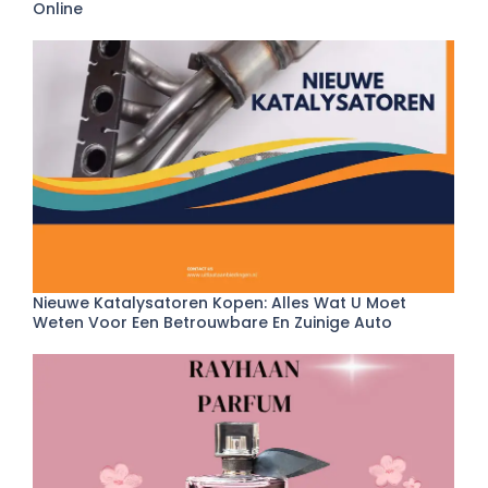
Online
Nieuwe Katalysatoren Kopen: Alles Wat U Moet
Weten Voor Een Betrouwbare En Zuinige Auto