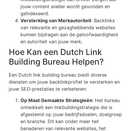
jouw content sneller wordt gevonden en
geïndexeerd.
Versterking van Merkautoriteit
: Backlinks
van relevante en gezaghebbende websites
kunnen bijdragen aan de geloofwaardigheid
en autoriteit van jouw merk.
Hoe Kan een Dutch Link
Building Bureau Helpen?
Een Dutch link building bureau biedt diverse
diensten om jouw backlinkprofiel te versterken en
jouw SEO-prestaties te verbeteren:
Op Maat Gemaakte Strategieën
: Het bureau
ontwikkelt een linkbuildingstrategie die is
afgestemd op jouw bedrijfsdoelen, doelgroep
en branche. Dit kan onder meer het
benaderen van relevante websites, het