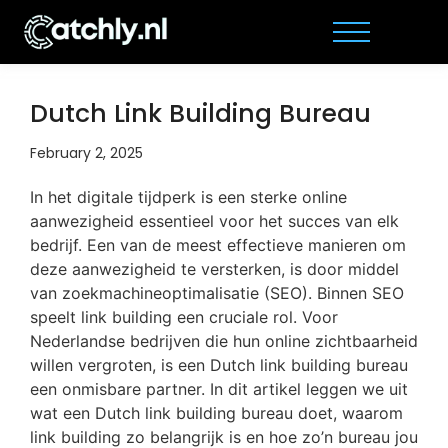
Dutch Link Building Bureau
February 2, 2025
In het digitale tijdperk is een sterke online
aanwezigheid essentieel voor het succes van elk
bedrijf. Een van de meest effectieve manieren om
deze aanwezigheid te versterken, is door middel
van zoekmachineoptimalisatie (SEO). Binnen SEO
speelt link building een cruciale rol. Voor
Nederlandse bedrijven die hun online zichtbaarheid
willen vergroten, is een Dutch link building bureau
een onmisbare partner. In dit artikel leggen we uit
wat een Dutch link building bureau doet, waarom
link building zo belangrijk is en hoe zo’n bureau jou