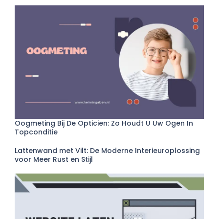
Oogmeting Bij De Opticien: Zo Houdt U Uw Ogen In
Topconditie
Lattenwand met Vilt: De Moderne Interieuroplossing
voor Meer Rust en Stijl