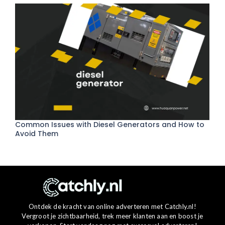
Common Issues with Diesel Generators and How to
Avoid Them
Ontdek de kracht van online adverteren met Catchly.nl!
Vergroot je zichtbaarheid, trek meer klanten aan en boost je