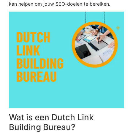
kan helpen om jouw SEO-doelen te bereiken.
Wat is een Dutch Link
Building Bureau?