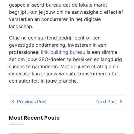
gespecialiseerd bureau dat de lokale markt
begrijpt, kun je jouw online aanwezigheid effectief
versterken en concurreren in het digitale
landschap.
Of je nu een startend bedrijf bent of een
gevestigde onderneming, investeren in een
professioneel
link building bureau
is een slimme
zet om jouw SEO-doelen te bereiken en langdurig
succes te garanderen. Met de juiste strategie en
expertise kun je jouw website transformeren tot
een autoriteit in jouw branche.
Previous Post
Next Post
Most Recent Posts