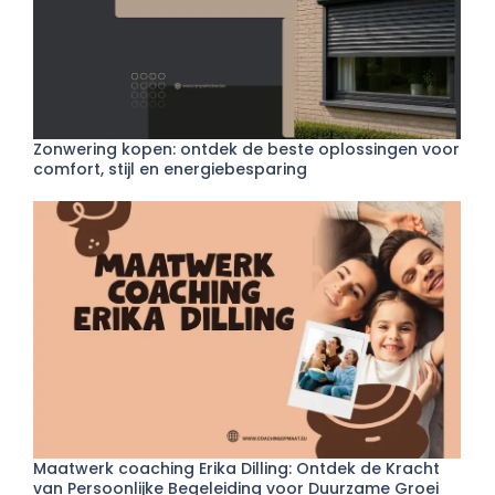
Zonwering kopen: ontdek de beste oplossingen voor
comfort, stijl en energiebesparing
Maatwerk coaching Erika Dilling: Ontdek de Kracht
van Persoonlijke Begeleiding voor Duurzame Groei