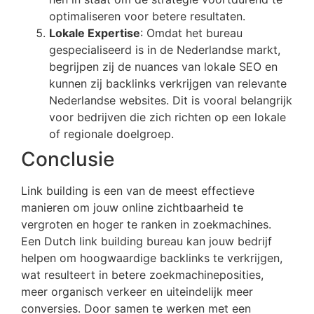
optimaliseren voor betere resultaten.
Lokale Expertise
: Omdat het bureau
gespecialiseerd is in de Nederlandse markt,
begrijpen zij de nuances van lokale SEO en
kunnen zij backlinks verkrijgen van relevante
Nederlandse websites. Dit is vooral belangrijk
voor bedrijven die zich richten op een lokale
of regionale doelgroep.
Conclusie
Link building is een van de meest effectieve
manieren om jouw online zichtbaarheid te
vergroten en hoger te ranken in zoekmachines.
Een Dutch link building bureau kan jouw bedrijf
helpen om hoogwaardige backlinks te verkrijgen,
wat resulteert in betere zoekmachineposities,
meer organisch verkeer en uiteindelijk meer
conversies. Door samen te werken met een