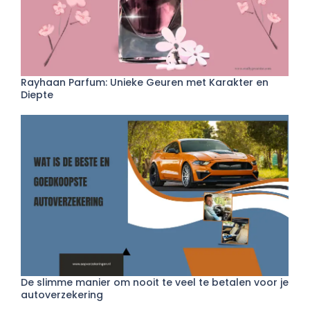
Rayhaan Parfum: Unieke Geuren met Karakter en
Diepte
De slimme manier om nooit te veel te betalen voor je
autoverzekering