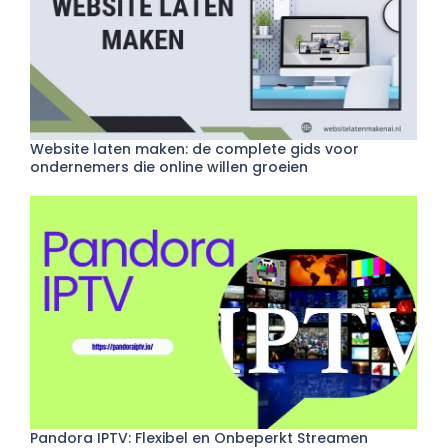
Website laten maken: de complete gids voor
ondernemers die online willen groeien
Pandora IPTV: Flexibel en Onbeperkt Streamen