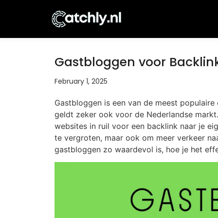
Gastbloggen voor Backlin
February 1, 2025
Gastbloggen is een van de meest populaire 
geldt zeker ook voor de Nederlandse markt.
websites in ruil voor een backlink naar je eig
te vergroten, maar ook om meer verkeer naar
gastbloggen zo waardevol is, hoe je het effe