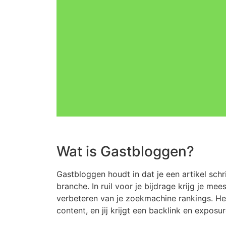
Wat is Gastbloggen?
Gastbloggen houdt in dat je een artikel schr
branche. In ruil voor je bijdrage krijg je mee
verbeteren van je zoekmachine rankings. Het
content, en jij krijgt een backlink en exposu