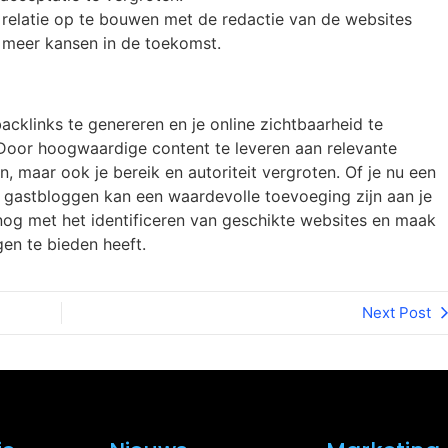
 relatie op te bouwen met de redactie van de websites
t meer kansen in de toekomst.
acklinks te genereren en je online zichtbaarheid te
 Door hoogwaardige content te leveren aan relevante
n, maar ook je bereik en autoriteit vergroten. Of je nu een
, gastbloggen kan een waardevolle toevoeging zijn aan je
nog met het identificeren van geschikte websites en maak
en te bieden heeft.
Next Post