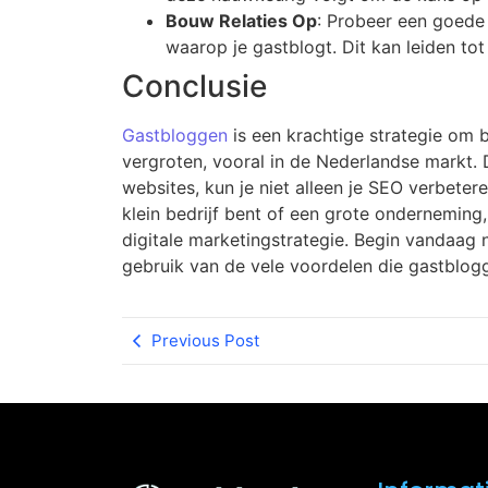
Bouw Relaties Op
: Probeer een goede
waarop je gastblogt. Dit kan leiden to
Conclusie
Gastbloggen
is een krachtige strategie om b
vergroten, vooral in de Nederlandse markt.
websites, kun je niet alleen je SEO verbetere
klein bedrijf bent of een grote onderneming
digitale marketingstrategie. Begin vandaag 
gebruik van de vele voordelen die gastblogg
Previous Post