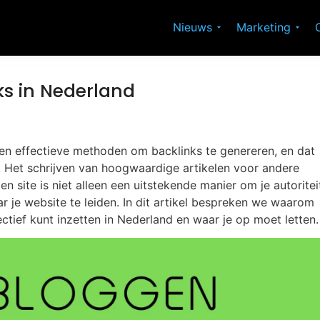
Nieuws
Marketing
ks in Nederland
en effectieve methoden om backlinks te genereren, en dat
 Het schrijven van hoogwaardige artikelen voor andere
en site is niet alleen een uitstekende manier om je autoritei
 je website te leiden. In dit artikel bespreken we waarom
ctief kunt inzetten in Nederland en waar je op moet letten.