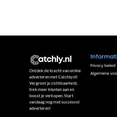
Informat
Privacy beleid
Ontdek de kracht van online
Algemene voo
adverteren met Catchly.nl!
Vergroot je zichtbaarheid,
trek meer klanten aan en
boost je verkopen. Start
vandaag nog met succesvol
adverteren!