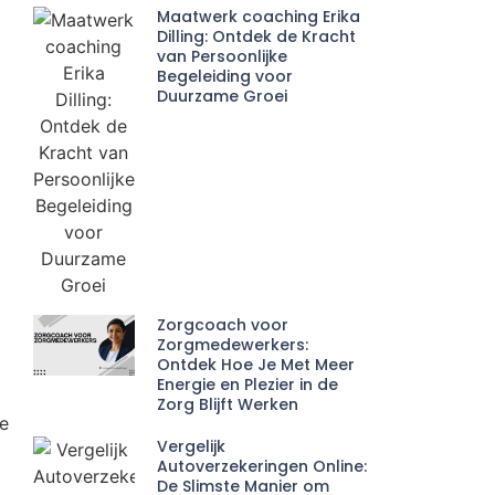
Maatwerk coaching Erika
Dilling: Ontdek de Kracht
van Persoonlijke
Begeleiding voor
Duurzame Groei
Zorgcoach voor
Zorgmedewerkers:
Ontdek Hoe Je Met Meer
Energie en Plezier in de
Zorg Blijft Werken
de
Vergelijk
Autoverzekeringen Online:
De Slimste Manier om