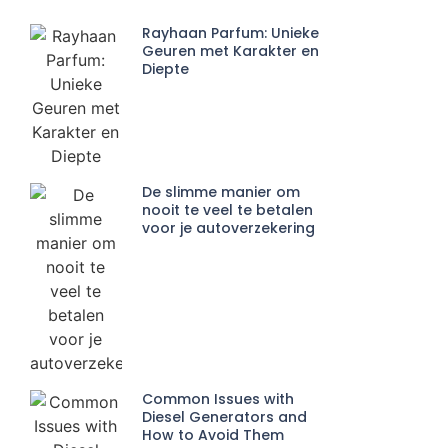
Rayhaan Parfum: Unieke
Geuren met Karakter en
Diepte
De slimme manier om
nooit te veel te betalen
voor je autoverzekering
Common Issues with
Diesel Generators and
How to Avoid Them