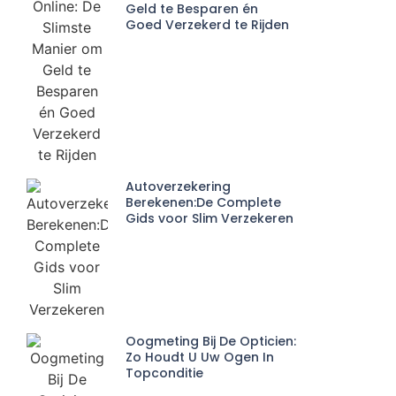
Geld te Besparen én
Goed Verzekerd te Rijden
Autoverzekering
Berekenen:De Complete
Gids voor Slim Verzekeren
Oogmeting Bij De Opticien:
Zo Houdt U Uw Ogen In
Topconditie