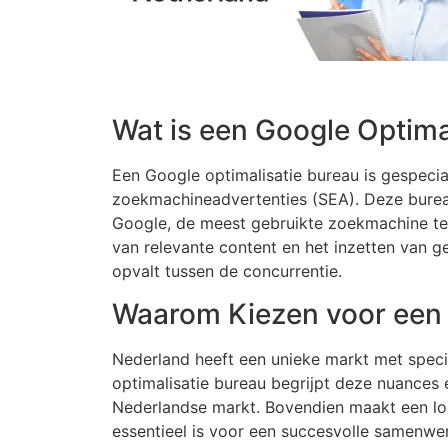
Wat is een Google Optima
Een Google optimalisatie bureau is gespecia
zoekmachineadvertenties (SEA). Deze bure
Google, de meest gebruikte zoekmachine ter
van relevante content en het inzetten van ge
opvalt tussen de concurrentie.
Waarom Kiezen voor een 
Nederland heeft een unieke markt met speci
optimalisatie bureau begrijpt deze nuances 
Nederlandse markt. Bovendien maakt een lok
essentieel is voor een succesvolle samenwer