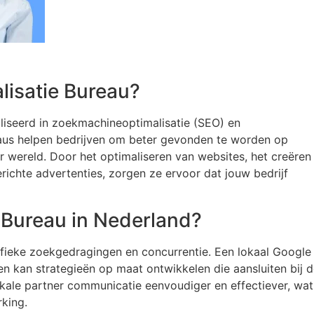
lisatie Bureau?
liseerd in zoekmachineoptimalisatie (SEO) en
aus helpen bedrijven om beter gevonden te worden op
 wereld. Door het optimaliseren van websites, het creëren
richte advertenties, zorgen ze ervoor dat jouw bedrijf
Bureau in Nederland?
fieke zoekgedragingen en concurrentie. Een lokaal Google
en kan strategieën op maat ontwikkelen die aansluiten bij 
ale partner communicatie eenvoudiger en effectiever, wat
king.