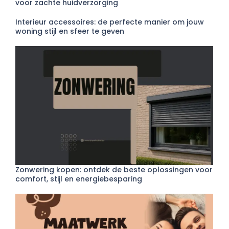
voor zachte huidverzorging
Interieur accessoires: de perfecte manier om jouw
woning stijl en sfeer te geven
Zonwering kopen: ontdek de beste oplossingen voor
comfort, stijl en energiebesparing