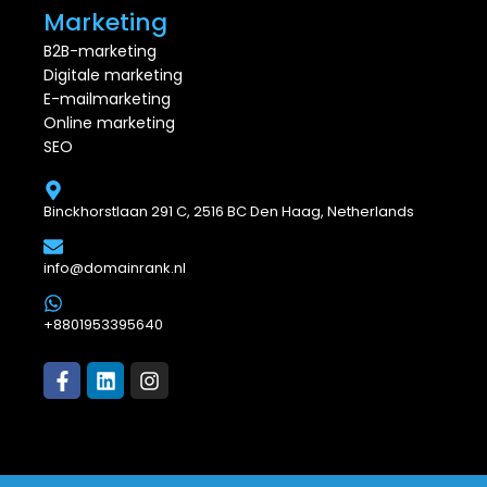
Marketing
B2B-marketing
Digitale marketing
E-mailmarketing
Online marketing
SEO
Binckhorstlaan 291 C, 2516 BC Den Haag, Netherlands
info@domainrank.nl
+8801953395640