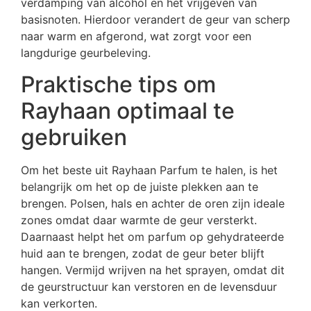
verdamping van alcohol en het vrijgeven van
basisnoten. Hierdoor verandert de geur van scherp
naar warm en afgerond, wat zorgt voor een
langdurige geurbeleving.
Praktische tips om
Rayhaan optimaal te
gebruiken
Om het beste uit Rayhaan Parfum te halen, is het
belangrijk om het op de juiste plekken aan te
brengen. Polsen, hals en achter de oren zijn ideale
zones omdat daar warmte de geur versterkt.
Daarnaast helpt het om parfum op gehydrateerde
huid aan te brengen, zodat de geur beter blijft
hangen. Vermijd wrijven na het sprayen, omdat dit
de geurstructuur kan verstoren en de levensduur
kan verkorten.