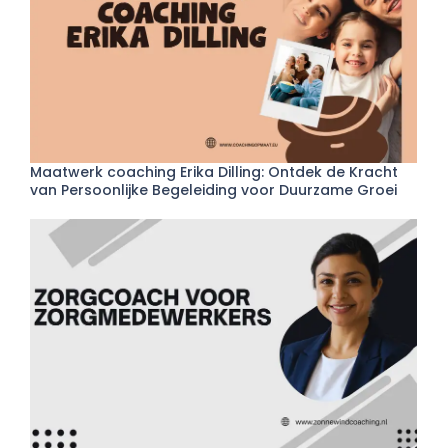
Maatwerk coaching Erika Dilling: Ontdek de Kracht
van Persoonlijke Begeleiding voor Duurzame Groei