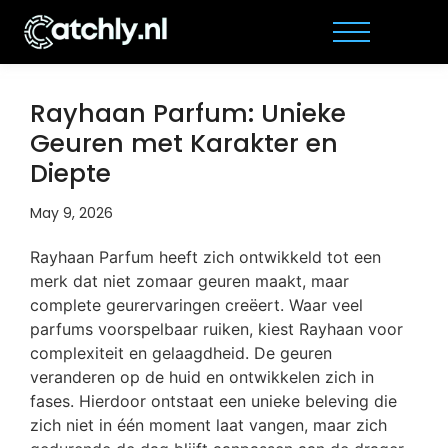
Rayhaan Parfum: Unieke
Geuren met Karakter en
Diepte
May 9, 2026
Rayhaan Parfum heeft zich ontwikkeld tot een
merk dat niet zomaar geuren maakt, maar
complete geurervaringen creëert. Waar veel
parfums voorspelbaar ruiken, kiest Rayhaan voor
complexiteit en gelaagdheid. De geuren
veranderen op de huid en ontwikkelen zich in
fases. Hierdoor ontstaat een unieke beleving die
zich niet in één moment laat vangen, maar zich