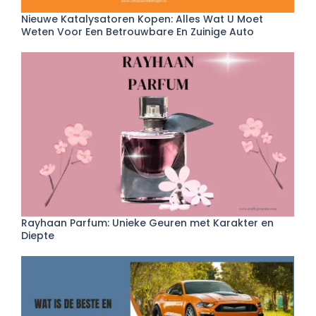
Nieuwe Katalysatoren Kopen: Alles Wat U Moet
Weten Voor Een Betrouwbare En Zuinige Auto
Rayhaan Parfum: Unieke Geuren met Karakter en
Diepte