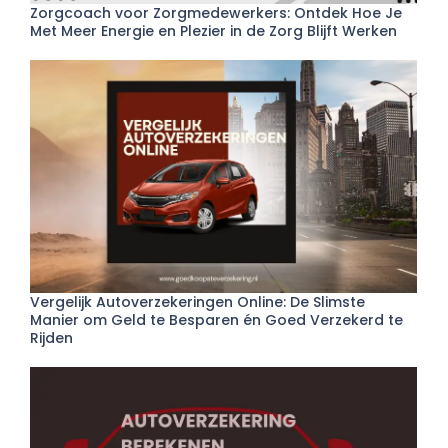
Zorgcoach voor Zorgmedewerkers: Ontdek Hoe Je
Met Meer Energie en Plezier in de Zorg Blijft Werken
Vergelijk Autoverzekeringen Online: De Slimste
Manier om Geld te Besparen én Goed Verzekerd te
Rijden