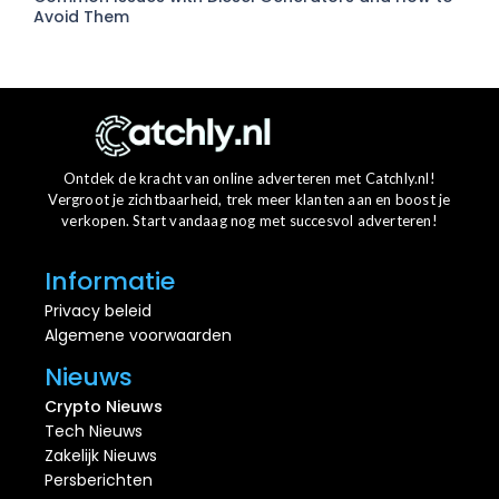
Avoid Them
Ontdek de kracht van online adverteren met Catchly.nl!
Vergroot je zichtbaarheid, trek meer klanten aan en boost je
verkopen. Start vandaag nog met succesvol adverteren!
Informatie
Privacy beleid
Algemene voorwaarden
Nieuws
Crypto Nieuws
Tech Nieuws
Zakelijk Nieuws
Persberichten