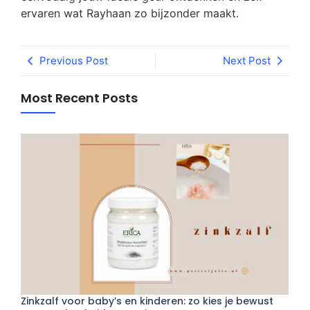
ervaren wat Rayhaan zo bijzonder maakt.
Previous Post
Next Post
Most Recent Posts
Zinkzalf voor baby’s en kinderen: zo kies je bewust