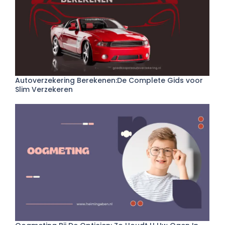
Autoverzekering Berekenen:De Complete Gids voor
Slim Verzekeren