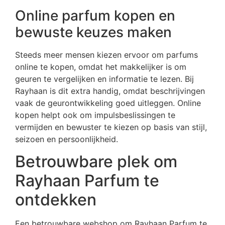
Online parfum kopen en
bewuste keuzes maken
Steeds meer mensen kiezen ervoor om parfums
online te kopen, omdat het makkelijker is om
geuren te vergelijken en informatie te lezen. Bij
Rayhaan is dit extra handig, omdat beschrijvingen
vaak de geurontwikkeling goed uitleggen. Online
kopen helpt ook om impulsbeslissingen te
vermijden en bewuster te kiezen op basis van stijl,
seizoen en persoonlijkheid.
Betrouwbare plek om
Rayhaan Parfum te
ontdekken
Een betrouwbare webshop om Rayhaan Parfum te