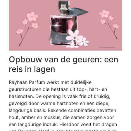
Opbouw van de geuren: een
reis in lagen
Rayhaan Parfum werkt met duidelijke
geurstructuren die bestaan uit top-, hart- en
basisnoten. De opening is vaak fris of kruidig,
gevolgd door warme hartnoten en een diepe,
langdurige basis. Bekende combinaties bevatten
hout, amber en muskus, die samen zorgen voor
een langdurige indruk. Hierdoor voelt het dragen