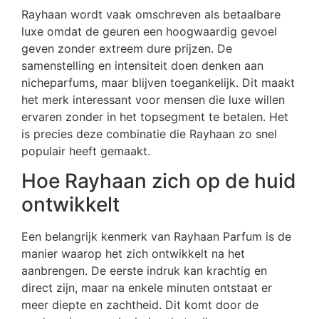
Rayhaan wordt vaak omschreven als betaalbare
luxe omdat de geuren een hoogwaardig gevoel
geven zonder extreem dure prijzen. De
samenstelling en intensiteit doen denken aan
nicheparfums, maar blijven toegankelijk. Dit maakt
het merk interessant voor mensen die luxe willen
ervaren zonder in het topsegment te betalen. Het
is precies deze combinatie die Rayhaan zo snel
populair heeft gemaakt.
Hoe Rayhaan zich op de huid
ontwikkelt
Een belangrijk kenmerk van Rayhaan Parfum is de
manier waarop het zich ontwikkelt na het
aanbrengen. De eerste indruk kan krachtig en
direct zijn, maar na enkele minuten ontstaat er
meer diepte en zachtheid. Dit komt door de