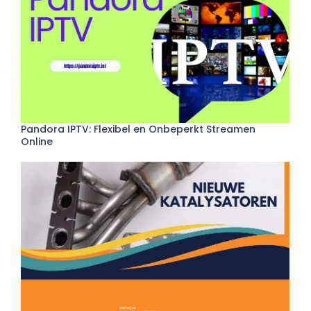
Pandora IPTV: Flexibel en Onbeperkt Streamen
Online