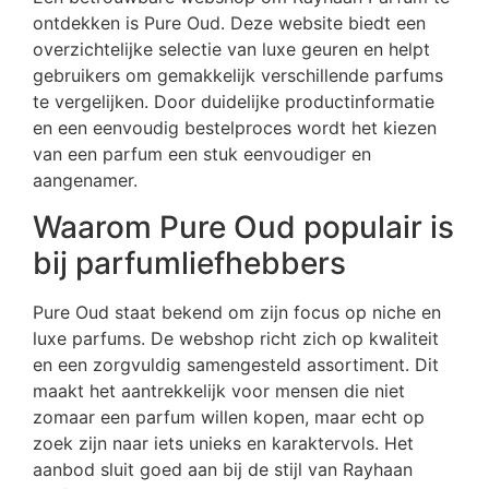
ontdekken is Pure Oud. Deze website biedt een
overzichtelijke selectie van luxe geuren en helpt
gebruikers om gemakkelijk verschillende parfums
te vergelijken. Door duidelijke productinformatie
en een eenvoudig bestelproces wordt het kiezen
van een parfum een stuk eenvoudiger en
aangenamer.
Waarom Pure Oud populair is
bij parfumliefhebbers
Pure Oud staat bekend om zijn focus op niche en
luxe parfums. De webshop richt zich op kwaliteit
en een zorgvuldig samengesteld assortiment. Dit
maakt het aantrekkelijk voor mensen die niet
zomaar een parfum willen kopen, maar echt op
zoek zijn naar iets unieks en karaktervols. Het
aanbod sluit goed aan bij de stijl van Rayhaan