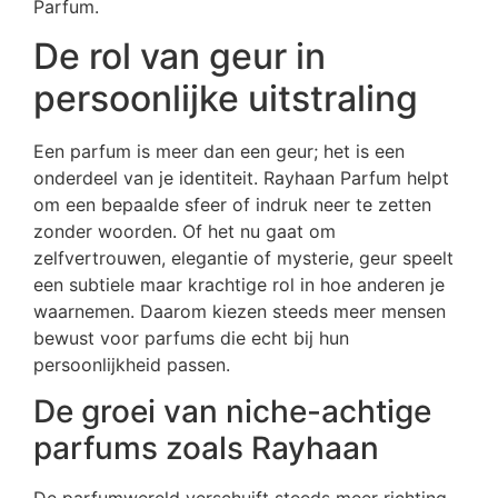
Parfum.
De rol van geur in
persoonlijke uitstraling
Een parfum is meer dan een geur; het is een
onderdeel van je identiteit. Rayhaan Parfum helpt
om een bepaalde sfeer of indruk neer te zetten
zonder woorden. Of het nu gaat om
zelfvertrouwen, elegantie of mysterie, geur speelt
een subtiele maar krachtige rol in hoe anderen je
waarnemen. Daarom kiezen steeds meer mensen
bewust voor parfums die echt bij hun
persoonlijkheid passen.
De groei van niche-achtige
parfums zoals Rayhaan