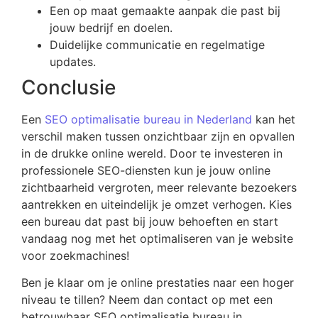
Een op maat gemaakte aanpak die past bij
jouw bedrijf en doelen.
Duidelijke communicatie en regelmatige
updates.
Conclusie
Een
SEO optimalisatie bureau in Nederland
kan het
verschil maken tussen onzichtbaar zijn en opvallen
in de drukke online wereld. Door te investeren in
professionele SEO-diensten kun je jouw online
zichtbaarheid vergroten, meer relevante bezoekers
aantrekken en uiteindelijk je omzet verhogen. Kies
een bureau dat past bij jouw behoeften en start
vandaag nog met het optimaliseren van je website
voor zoekmachines!
Ben je klaar om je online prestaties naar een hoger
niveau te tillen? Neem dan contact op met een
betrouwbaar SEO optimalisatie bureau in