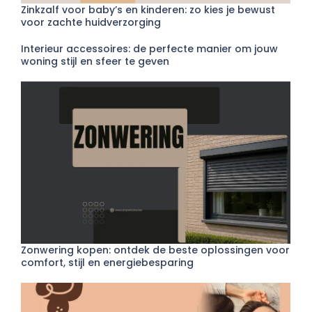
Zinkzalf voor baby’s en kinderen: zo kies je bewust
voor zachte huidverzorging
Interieur accessoires: de perfecte manier om jouw
woning stijl en sfeer te geven
Zonwering kopen: ontdek de beste oplossingen voor
comfort, stijl en energiebesparing