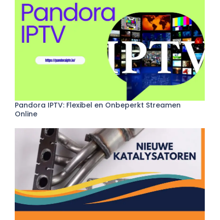
Pandora IPTV: Flexibel en Onbeperkt Streamen
Online