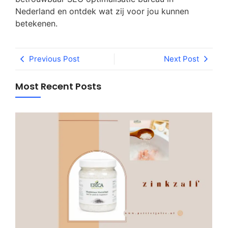
Nederland en ontdek wat zij voor jou kunnen
betekenen.
Previous Post
Next Post
Most Recent Posts