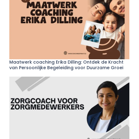
Maatwerk coaching Erika Dilling: Ontdek de Kracht
van Persoonlijke Begeleiding voor Duurzame Groei