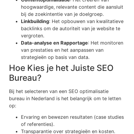
hoogwaardige, relevante content die aansluit
bij de zoekintentie van je doelgroep.
Linkbuilding
: Het opbouwen van kwalitatieve
backlinks om de autoriteit van je website te
vergroten.
Data-analyse en Rapportage
: Het monitoren
van prestaties en het aanpassen van
strategieën op basis van data.
Hoe Kies je het Juiste SEO
Bureau?
Bij het selecteren van een SEO optimalisatie
bureau in Nederland is het belangrijk om te letten
op:
Ervaring en bewezen resultaten (case studies
of referenties).
Transparantie over strategieën en kosten.