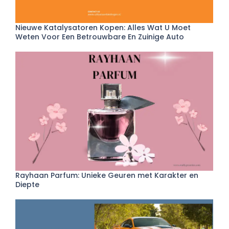
Nieuwe Katalysatoren Kopen: Alles Wat U Moet
Weten Voor Een Betrouwbare En Zuinige Auto
Rayhaan Parfum: Unieke Geuren met Karakter en
Diepte