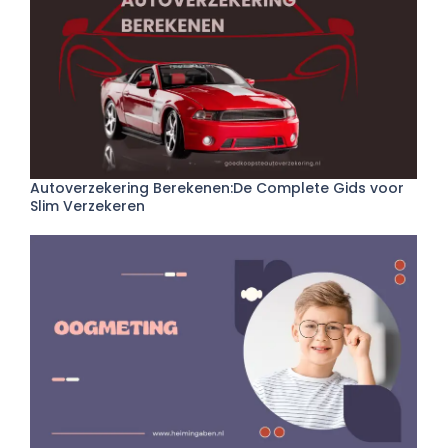
Autoverzekering Berekenen:De Complete Gids voor
Slim Verzekeren