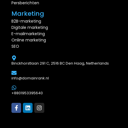
Persberichten
Marketing
B2B-marketing
Digitale marketing
E-mailmarketing
Online marketing
SEO
Binckhorstlaan 291 C, 2516 BC Den Haag, Netherlands
info@domainrank.nl
+8801953395640