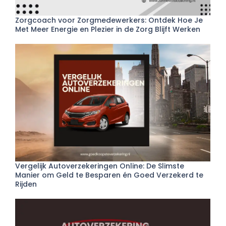
Zorgcoach voor Zorgmedewerkers: Ontdek Hoe Je
Met Meer Energie en Plezier in de Zorg Blijft Werken
Vergelijk Autoverzekeringen Online: De Slimste
Manier om Geld te Besparen én Goed Verzekerd te
Rijden