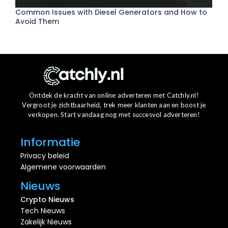
Common Issues with Diesel Generators and How to
Avoid Them
Ontdek de kracht van online adverteren met Catchly.nl!
Vergroot je zichtbaarheid, trek meer klanten aan en boost je
verkopen. Start vandaag nog met succesvol adverteren!
Informatie
Privacy beleid
Algemene voorwaarden
Nieuws
Crypto Nieuws
Tech Nieuws
Zakelijk Nieuws