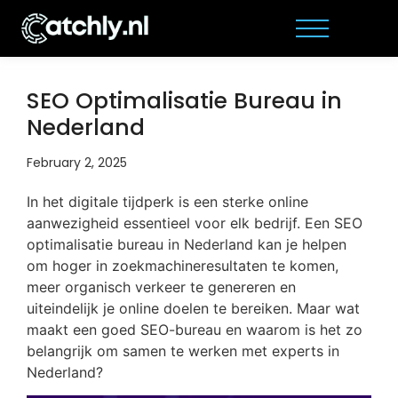
SEO Optimalisatie Bureau in
Nederland
February 2, 2025
In het digitale tijdperk is een sterke online
aanwezigheid essentieel voor elk bedrijf. Een SEO
optimalisatie bureau in Nederland kan je helpen
om hoger in zoekmachineresultaten te komen,
meer organisch verkeer te genereren en
uiteindelijk je online doelen te bereiken. Maar wat
maakt een goed SEO-bureau en waarom is het zo
belangrijk om samen te werken met experts in
Nederland?