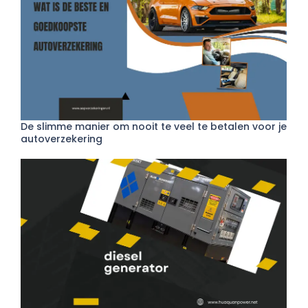
De slimme manier om nooit te veel te betalen voor je
autoverzekering