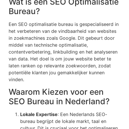
Wat is een SEO Optimalisatie
Bureau?
Een SEO optimalisatie bureau is gespecialiseerd in
het verbeteren van de vindbaarheid van websites
in zoekmachines zoals Google. Dit gebeurt door
middel van technische optimalisatie,
contentverbetering, linkbuilding en het analyseren
van data. Het doel is om jouw website beter te
laten ranken op relevante zoekwoorden, zodat
potentiële klanten jou gemakkelijker kunnen
vinden.
Waarom Kiezen voor een
SEO Bureau in Nederland?
Lokale Expertise
: Een Nederlands SEO-
bureau begrijpt de lokale markt, taal en
cultuur. Dit is cruciaal voor het optimaliseren