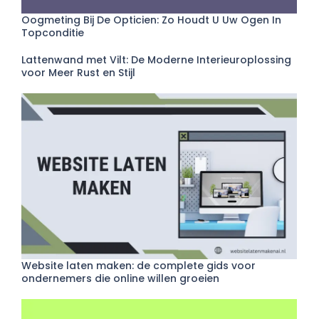
Oogmeting Bij De Opticien: Zo Houdt U Uw Ogen In
Topconditie
Lattenwand met Vilt: De Moderne Interieuroplossing
voor Meer Rust en Stijl
Website laten maken: de complete gids voor
ondernemers die online willen groeien