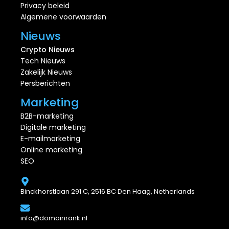
Privacy beleid
Algemene voorwaarden
Nieuws
Crypto Nieuws
Tech Nieuws
Zakelijk Nieuws
Persberichten
Marketing
B2B-marketing
Digitale marketing
E-mailmarketing
Online marketing
SEO
Binckhorstlaan 291 C, 2516 BC Den Haag, Netherlands
info@domainrank.nl