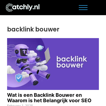
backlink bouwer
Wat is een Backlink Bouwer en
Waarom is het Belangrijk voor SEO
February 1, 2025