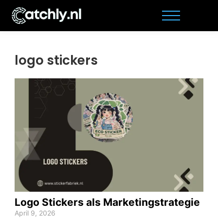
logo stickers
Logo Stickers als Marketingstrategie
April 9, 2026