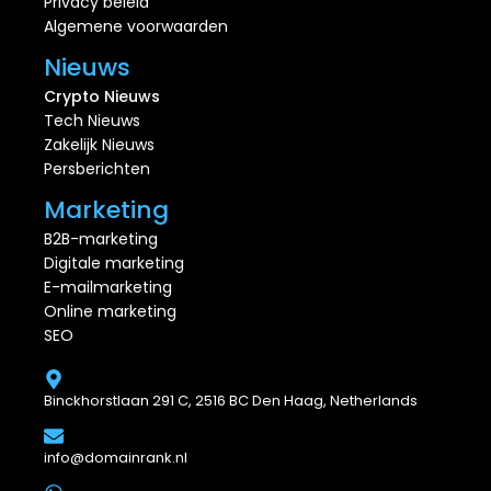
Privacy beleid
Algemene voorwaarden
Nieuws
Crypto Nieuws
Tech Nieuws
Zakelijk Nieuws
Persberichten
Marketing
B2B-marketing
Digitale marketing
E-mailmarketing
Online marketing
SEO
Binckhorstlaan 291 C, 2516 BC Den Haag, Netherlands
info@domainrank.nl