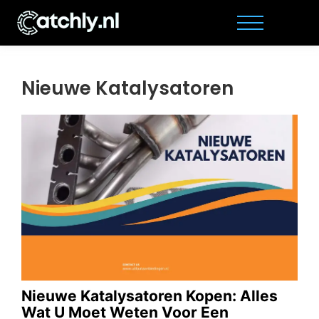
Nieuwe Katalysatoren
Nieuwe Katalysatoren Kopen: Alles
Wat U Moet Weten Voor Een