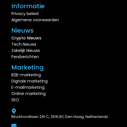
Informatie
Privacy beleid
Algemene voorwaarden
Nieuws
Crypto Nieuws
Tech Nieuws
Zakelijk Nieuws
Persberichten
Marketing
B2B-marketing
Digitale marketing
E-mailmarketing
Online marketing
SEO
Binckhorstlaan 291 C, 2516 BC Den Haag, Netherlands