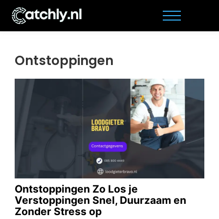
Ontstoppingen
Ontstoppingen Zo Los je
Verstoppingen Snel, Duurzaam en
Zonder Stress op