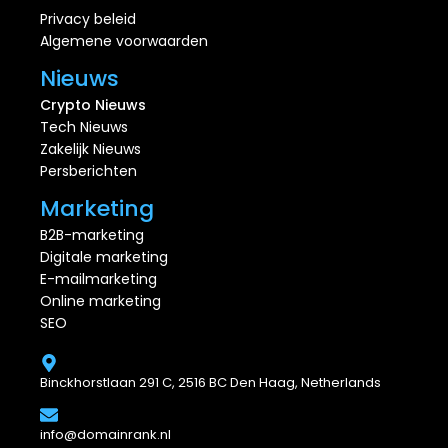
Privacy beleid
Algemene voorwaarden
Nieuws
Crypto Nieuws
Tech Nieuws
Zakelijk Nieuws
Persberichten
Marketing
B2B-marketing
Digitale marketing
E-mailmarketing
Online marketing
SEO
Binckhorstlaan 291 C, 2516 BC Den Haag, Netherlands
info@domainrank.nl