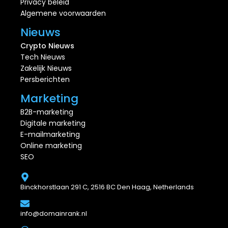
Privacy beleid
Algemene voorwaarden
Nieuws
Crypto Nieuws
Tech Nieuws
Zakelijk Nieuws
Persberichten
Marketing
B2B-marketing
Digitale marketing
E-mailmarketing
Online marketing
SEO
Binckhorstlaan 291 C, 2516 BC Den Haag, Netherlands
info@domainrank.nl