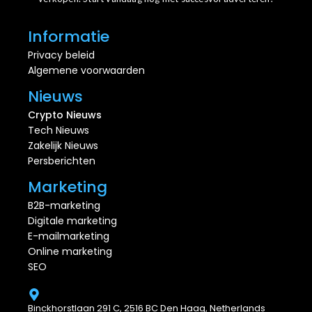
Informatie
Privacy beleid
Algemene voorwaarden
Nieuws
Crypto Nieuws
Tech Nieuws
Zakelijk Nieuws
Persberichten
Marketing
B2B-marketing
Digitale marketing
E-mailmarketing
Online marketing
SEO
Binckhorstlaan 291 C, 2516 BC Den Haag, Netherlands