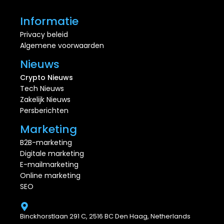
Informatie
Privacy beleid
Algemene voorwaarden
Nieuws
Crypto Nieuws
Tech Nieuws
Zakelijk Nieuws
Persberichten
Marketing
B2B-marketing
Digitale marketing
E-mailmarketing
Online marketing
SEO
Binckhorstlaan 291 C, 2516 BC Den Haag, Netherlands