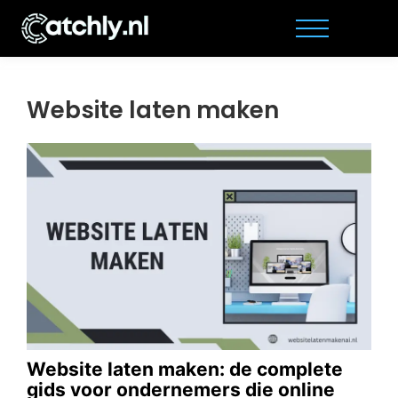
Website laten maken
Website laten maken: de complete
gids voor ondernemers die online