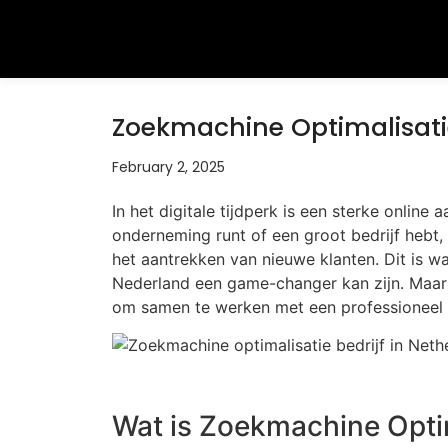
Zoekmachine Optimalisatie
February 2, 2025
In het digitale tijdperk is een sterke online 
onderneming runt of een groot bedrijf hebt,
het aantrekken van nieuwe klanten. Dit is w
Nederland een game-changer kan zijn. Maar w
om samen te werken met een professioneel S
Wat is Zoekmachine Opti