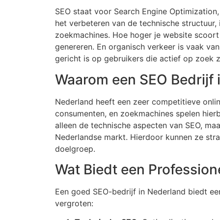
SEO staat voor Search Engine Optimization,
het verbeteren van de technische structuur,
zoekmachines. Hoe hoger je website scoort 
genereren. En organisch verkeer is vaak van
gericht is op gebruikers die actief op zoek 
Waarom een SEO Bedrijf 
Nederland heeft een zeer competitieve onlin
consumenten, en zoekmachines spelen hierbij 
alleen de technische aspecten van SEO, maa
Nederlandse markt. Hierdoor kunnen ze strat
doelgroep.
Wat Biedt een Profession
Een goed SEO-bedrijf in Nederland biedt een
vergroten: